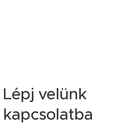
Lépj velünk
kapcsolatba